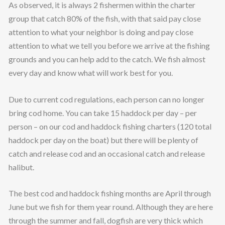
As observed, it is always 2 fishermen within the charter
group that catch 80% of the fish, with that said pay close
attention to what your neighbor is doing and pay close
attention to what we tell you before we arrive at the fishing
grounds and you can help add to the catch. We fish almost
every day and know what will work best for you.
Due to current cod regulations, each person can no longer
bring cod home. You can take 15 haddock per day – per
person – on our cod and haddock fishing charters (120 total
haddock per day on the boat) but there will be plenty of
catch and release cod and an occasional catch and release
halibut.
The best cod and haddock fishing months are April through
June but we fish for them year round. Although they are here
through the summer and fall, dogfish are very thick which