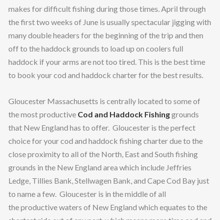
makes for difficult fishing during those times. April through
the first two weeks of June is usually spectacular jigging with
many double headers for the beginning of the trip and then
off to the haddock grounds to load up on coolers full
haddock if your arms are not too tired. This is the best time
to book your cod and haddock charter for the best results.
Gloucester Massachusetts is centrally located to some of
the most productive
Cod and Haddock Fishing
grounds
that New England has to offer. Gloucester is the perfect
choice for your cod and haddock fishing charter due to the
close proximity to all of the North, East and South fishing
grounds in the New England area which include Jeffries
Ledge, Tillies Bank, Stellwagen Bank, and Cape Cod Bay just
to name a few. Gloucester is in the middle of all
the productive waters of New England which equates to the